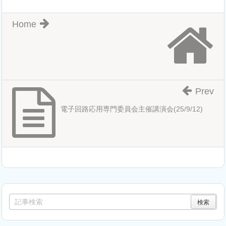
Home
Prev
電子回路応用専門委員会主催講演会(25/9/12)