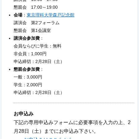
懇親会 17:00～19:00
会場
：
東京理科大学森戸記念館
講演会 第2フォーラム
懇親会 第1会議室
講演会参加費
：
会員ならびに学生：無料
非会員：1,000円
申込締切：2月28日（土）
懇親会参加費
：
一般：3,000円
学生：2,000円
申込締切：2月28日（土）
お申込み
下記の専用申込みフォームに必要事項を入力の上、2
月28日（土）までにお申込み下さい。