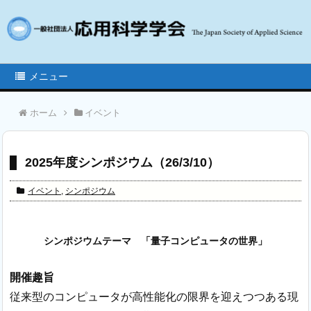
メニュー
ホーム
イベント
2025年度シンポジウム（26/3/10）
イベント
,
シンポジウム
シンポジウムテーマ 「量子コンピュータの世界」
開催趣旨
従来型のコンピュータが高性能化の限界を迎えつつある現