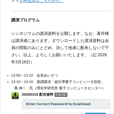
＞＞
お申込みはこちらから。
講演プログラム
シンポジウムの講演資料を公開します。なお、著作権
は講演者にあります。ダウンロードした講演資料は会
員の閲覧のみにとどめ、決して他者に配布しないで下
さい。以上、よろしくお願いいたします。（記 2026
年3月16日）
13:00～13:10 会長あいさつ
13:10～14:10 基調講演「超伝導量子コンピュータ技術」
萬 伸一 氏（理化学研究所 量子コンピュータセンター）
20260310 配布資料
0.00 KB
Enter Correct Password to Download