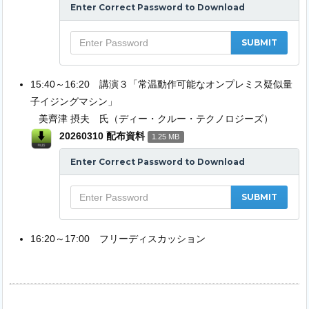
Enter Correct Password to Download
15:40～16:20 講演３「常温動作可能なオンプレミス疑似量
子イジングマシン」
美齊津 摂夫 氏（ディー・クルー・テクノロジーズ）
20260310 配布資料
1.25 MB
Enter Correct Password to Download
16:20～17:00 フリーディスカッション